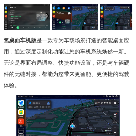
氢桌面车机版
是一款专为车载场景打造的智能桌面应
用，通过深度定制化功能让您的车机系统焕然一新。
无论是界面布局调整、快捷功能设置，还是与车辆硬
件的无缝对接，都能为您带来更智能、更便捷的驾驶
体验。