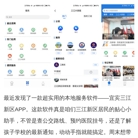
最近发现了一款超实用的本地服务软件——宜宾三江
新区APP。这款软件真是咱们三江新区居民的贴心小
助手，不管是查公交路线、预约医院挂号，还是了解
孩子学校的最新通知，动动手指就能搞定。周末想带