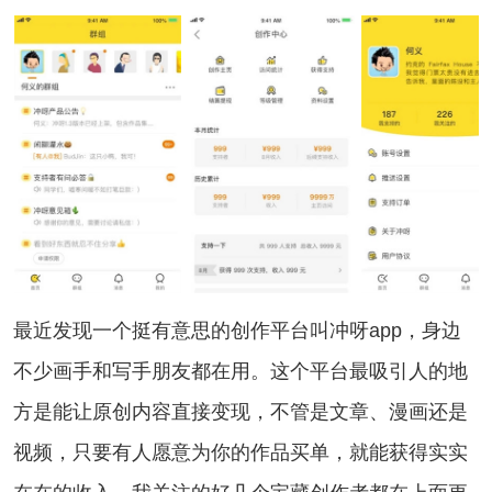
最近发现一个挺有意思的创作平台叫冲呀app，身边
不少画手和写手朋友都在用。这个平台最吸引人的地
方是能让原创内容直接变现，不管是文章、漫画还是
视频，只要有人愿意为你的作品买单，就能获得实实