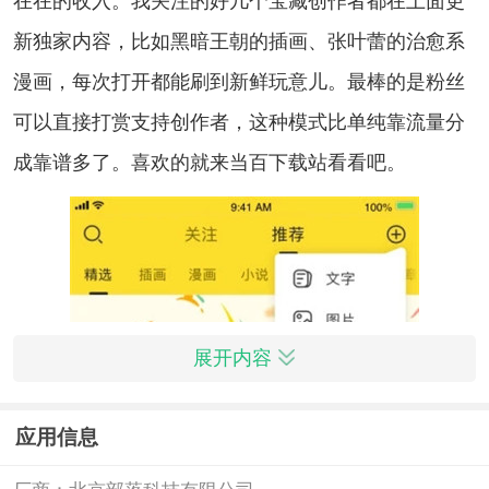
在在的收入。我关注的好几个宝藏创作者都在上面更
新独家内容，比如黑暗王朝的插画、张叶蕾的治愈系
漫画，每次打开都能刷到新鲜玩意儿。最棒的是粉丝
可以直接打赏支持创作者，这种模式比单纯靠流量分
成靠谱多了。喜欢的就来当百下载站看看吧。
展开内容
应用信息