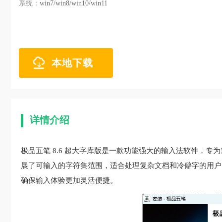
系统：
win7/win8/win10/win11
本地下载
详情介绍
极品五笔 8.6 超大字库版是一款功能强大的输入法软件，
展了可输入的字符集范围，适合处理复杂文档和冷僻字的用户
确保输入体验更加灵活便捷。