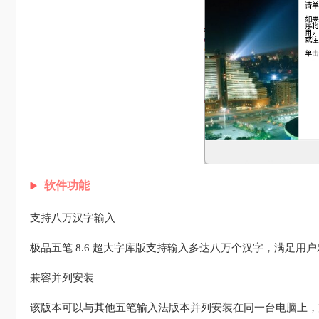
软件功能
支持八万汉字输入
极品五笔 8.6 超大字库版支持输入多达八万个汉字，满足用
兼容并列安装
该版本可以与其他五笔输入法版本并列安装在同一台电脑上，