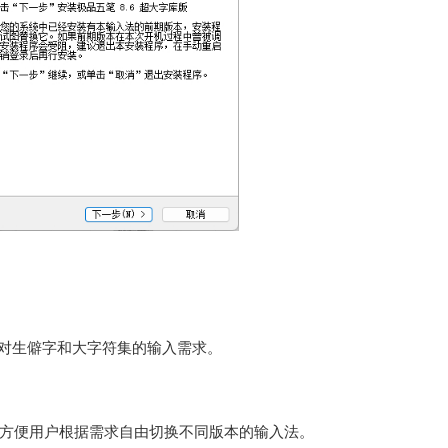
户对生僻字和大字符集的输入需求。
方便用户根据需求自由切换不同版本的输入法。