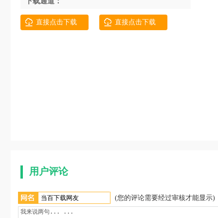
下载通道：
直接点击下载
直接点击下载
用户评论
(您的评论需要经过审核才能显示)