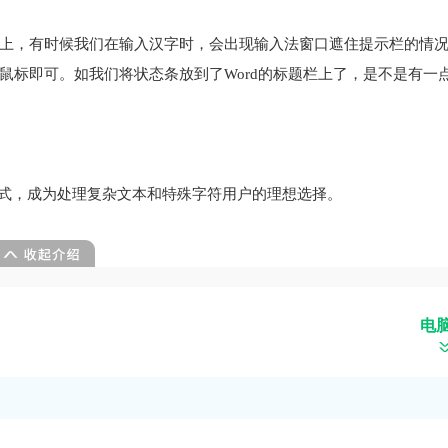
上，有时候我们在输入汉字时，会出现输入法窗口遮住提示栏的情
鼠标即可。如我们将状态条放到了Word的标题栏上了，是不是有一
装方式，成为处理复杂文本和特殊字符用户的理想选择。
电