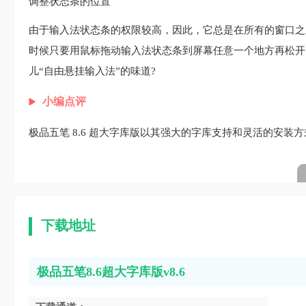
调整状态条的位置
由于输入法状态条的权限较高，因此，它总是在所有的窗口之
时候只要用鼠标拖动输入法状态条到屏幕任意一个地方再松开
儿“自由悬挂输入法”的味道?
小编点评
极品五笔 8.6 超大字库版以其强大的字库支持和灵活的安
下载地址
极品五笔8.6超大字库版v8.6