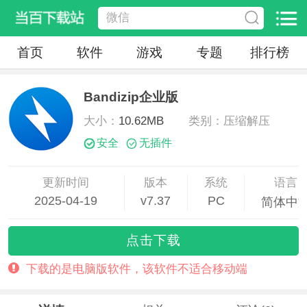
首页
软件
游戏
专题
排行榜
Bandizip企业版
大小：
10.62MB
类别：压缩解压
安全
无插件
更新时间
版本
系统
语言
2025-04-19
v7.37
PC
简体中
18:39:36
点击下载
下载的是电脑版软件，该软件不适合移动端