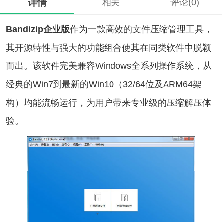
详情
相关
评论(0)
Bandizip企业版
作为一款高效的文件压缩管理工具，
其开源特性与强大的功能组合使其在同类软件中脱颖
而出。该软件完美兼容Windows全系列操作系统，从
经典的Win7到最新的Win10（32/64位及ARM64架
构）均能流畅运行，为用户带来专业级的压缩解压体
验。