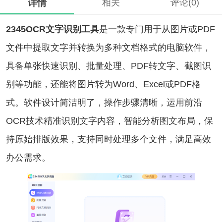
详情
相关
评论(0)
2345OCR文字识别工具
是一款专门用于从图片或PDF
文件中提取文字并转换为多种文档格式的电脑软件，
具备单张快速识别、批量处理、PDF转文字、截图识
别等功能，还能将图片转为Word、Excel或PDF格
式。软件设计简洁明了，操作步骤清晰，运用前沿
OCR技术精准识别文字内容，智能分析图文布局，保
持原始排版效果，支持同时处理多个文件，满足高效
办公需求。