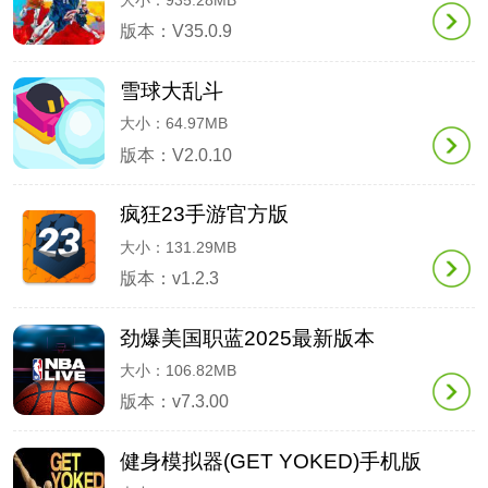
大小：935.28MB
版本：V35.0.9
雪球大乱斗
大小：64.97MB
版本：V2.0.10
疯狂23手游官方版
大小：131.29MB
版本：v1.2.3
劲爆美国职蓝2025最新版本
大小：106.82MB
版本：v7.3.00
健身模拟器(GET YOKED)手机版