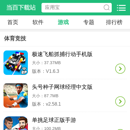
首页
软件
游戏
专题
排行榜
体育竞技
极速飞船抓捕行动手机版
大小：37.37MB
版本：V1.6.3
头号种子网球经理中文版
大小：87.7MB
版本：v2.58.1
单挑足球正版手游
大小：100.2MB