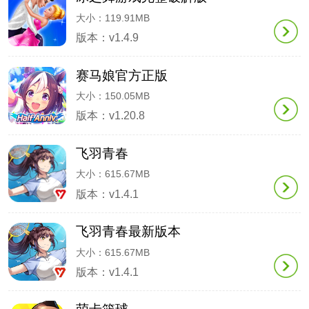
大小：119.91MB
版本：v1.4.9
赛马娘官方正版
大小：150.05MB
版本：v1.20.8
飞羽青春
大小：615.67MB
版本：v1.4.1
飞羽青春最新版本
大小：615.67MB
版本：v1.4.1