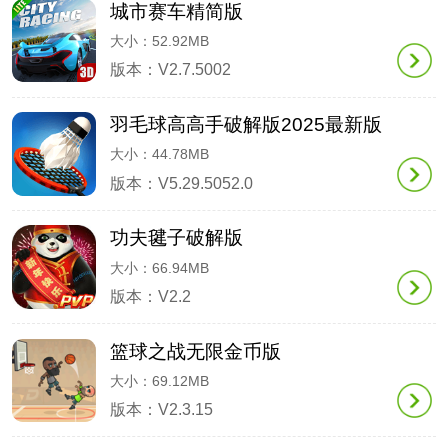
城市赛车精简版
大小：52.92MB
版本：V2.7.5002
羽毛球高高手破解版2025最新版
大小：44.78MB
版本：V5.29.5052.0
功夫毽子破解版
大小：66.94MB
版本：V2.2
篮球之战无限金币版
大小：69.12MB
版本：V2.3.15