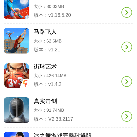
大小：80.03MB
版本：v1.16.5.20
马路飞人
大小：62.6MB
版本：v1.21
街球艺术
大小：426.14MB
版本：v1.4.2
真实击剑
大小：91.74MB
版本：V2.33.2117
冰之舞游戏完整破解版