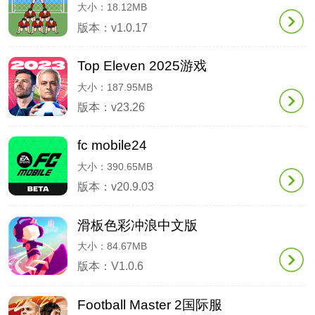
大小：18.12MB
版本：v1.0.17
Top Eleven 2025游戏
大小：187.95MB
版本：v23.26
fc mobile24
大小：390.65MB
版本：v20.9.03
滑板色彩冲浪中文版
大小：84.67MB
版本：V1.0.6
Football Master 2国际服