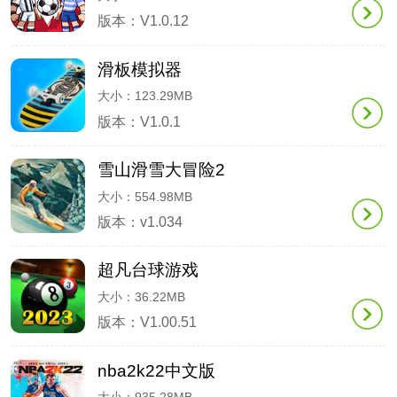
版本：V1.0.12
滑板模拟器
大小：123.29MB
版本：V1.0.1
雪山滑雪大冒险2
大小：554.98MB
版本：v1.034
超凡台球游戏
大小：36.22MB
版本：V1.00.51
nba2k22中文版