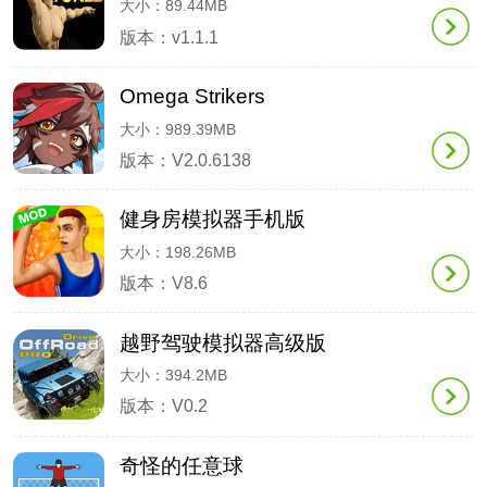
大小：89.44MB
版本：v1.1.1
Omega Strikers
大小：989.39MB
版本：V2.0.6138
健身房模拟器手机版
大小：198.26MB
版本：V8.6
越野驾驶模拟器高级版
大小：394.2MB
版本：V0.2
奇怪的任意球