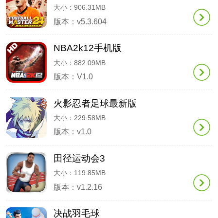
大小：906.31MB
版本：v5.3.604
NBA2k12手机版
大小：882.09MB
版本：V1.0
火影忍者足球最新版
大小：229.58MB
版本：v1.0
田径运动会3
大小：119.85MB
版本：v1.2.16
决战羽毛球