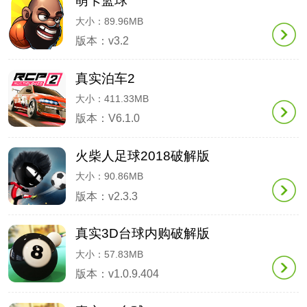
萌卡篮球
大小：89.96MB
版本：v3.2
真实泊车2
大小：411.33MB
版本：V6.1.0
火柴人足球2018破解版
大小：90.86MB
版本：v2.3.3
真实3D台球内购破解版
大小：57.83MB
版本：v1.0.9.404