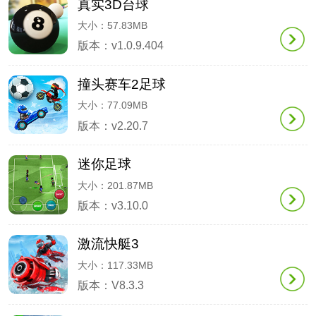
真实3D台球
大小：57.83MB
版本：v1.0.9.404
撞头赛车2足球
大小：77.09MB
版本：v2.20.7
迷你足球
大小：201.87MB
版本：v3.10.0
激流快艇3
大小：117.33MB
版本：V8.3.3