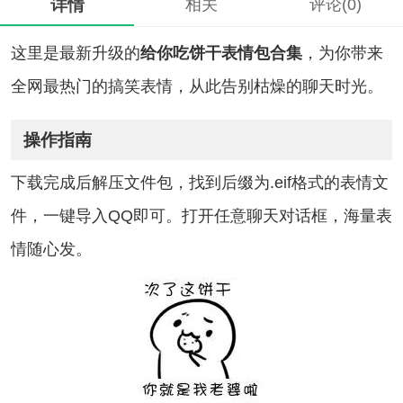
详情
相关
评论(0)
这里是最新升级的
给你吃饼干表情包合集
，为你带来
全网最热门的搞笑表情，从此告别枯燥的聊天时光。
操作指南
下载完成后解压文件包，找到后缀为.eif格式的表情文
件，一键导入QQ即可。打开任意聊天对话框，海量表
情随心发。