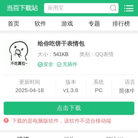
首页
软件
游戏
专题
排行榜
给你吃饼干表情包
大小：
541KB
类别：QQ表情
安全
无插件
更新时间
版本
系统
语言
2025-04-18
v1.3.6
PC
简体中
10:56:43
点击下载
下载的是电脑版软件，该软件不适合移动端