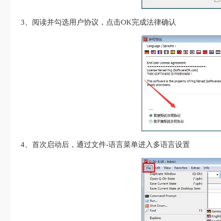
3、阅读并勾选用户协议，点击OK完成法律确认
4、首次启动后，通过文件-语言菜单进入多语言设置