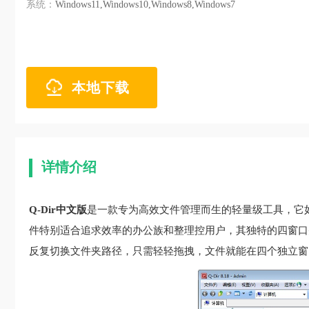
系统：
Windows11,Windows10,Windows8,Windows7
本地下载
详情介绍
Q-Dir中文版
是一款专为高效文件管理而生的轻量级工具，它
件特别适合追求效率的办公族和整理控用户，其独特的四窗口
反复切换文件夹路径，只需轻轻拖拽，文件就能在四个独立窗