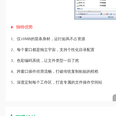
独特优势
1、仅10MB的苗条身材，运行如风不占资源
2、每个窗口都是独立宇宙，支持个性化目录配置
3、色彩编码系统，让文件类型一目了然
4、跨窗口操作丝滑流畅，打破传统复制粘贴的桎梏
5、深度定制每个工作区，打造专属的文件操作空间站