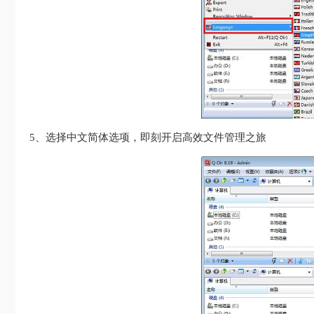
5、选择中文简体选项，即刻开启高效文件管理之旅