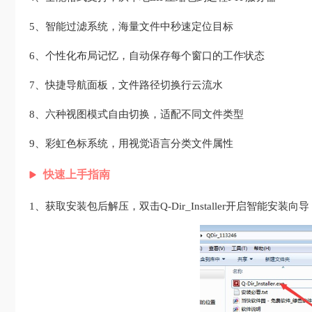
5、智能过滤系统，海量文件中秒速定位目标
6、个性化布局记忆，自动保存每个窗口的工作状态
7、快捷导航面板，文件路径切换行云流水
8、六种视图模式自由切换，适配不同文件类型
9、彩虹色标系统，用视觉语言分类文件属性
快速上手指南
1、获取安装包后解压，双击Q-Dir_Installer开启智能安装向导