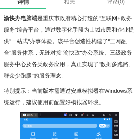
详情
相关
评论(0)
渝快办电脑端
是重庆市政府精心打造的"互联网+政务
服务"综合平台，通过数字化手段为山城市民和企业提
供"一站式"办事体验。该平台创造性构建了"三网融
合"服务体系，无缝对接"渝快政"办公系统、三级政务
服务中心及各类政务应用，真正实现了"数据多跑路、
群众少跑腿"的服务理念。
特别提示：当前版本需通过安卓模拟器在Windows系
统运行，建议使用前配置好模拟器环境。