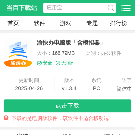
首页
软件
游戏
专题
排行榜
渝快办电脑版「含模拟器」
大小：
168.79MB
类别：办公软件
安全
无插件
更新时间
版本
系统
语言
2025-04-26
v1.3.4
PC
简体中
11:28:07
点击下载
下载的是电脑版软件，该软件不适合移动端