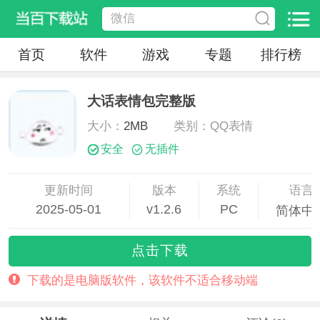
首页
软件
游戏
专题
排行榜
大话表情包完整版
大小：
2MB
类别：QQ表情
安全
无插件
更新时间
版本
系统
语言
2025-05-01
v1.2.6
PC
简体中
12:51:38
点击下载
下载的是电脑版软件，该软件不适合移动端