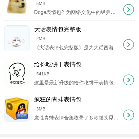
5MB
Doge表情包作为网络文化中的经典符号，凭借其魔性十足的特质风靡社交平台。这只被网友戏称为 "神烦狗 "的柴犬，其表情包往往暗藏玄机——当聊天窗口突然被doge刷屏时，可能是对方在委婉表达：你的言论让他受到暴击，或是用滑稽方式展现 "就这？ "的傲娇态度，甚至单纯想用魔性表情实施精神污染。正是这种 "一切尽在不言中 "的开放性解读，让doge成为表情包界的百变怪。
大话表情包完整版
2MB
《大话表情包完整版》是为大话西游2玩家量身打造的QQ表情合集神器。这款表情包完美捕捉了经典电影中的名场面，将那些让人捧腹的经典表情制作成趣味十足的表情包。其中最引人注目的当属那只萌态十足的包子形象，顶着标志性的包子头活跃在QQ聊天界面，质感满满的设计让人爱不释手。 这套表情包精心收录了180个原汁原味的游戏动态表情，每个表情都完美还原了大话西游2的经典角色形象。特别值得一提的
给你吃饼干表情包
541KB
这里是最新升级的给你吃饼干表情包合集，为你带来全网最热门的搞笑表情，从此告别枯燥的聊天时光。 操作指南 下载完成后解压文件包，找到后缀为.eif格式的表情文件，一键导入QQ即可。打开任意聊天对话框，海量表情随心发。
疯狂的青蛙表情包
3MB
魔性青蛙表情合集收录了多款摇头晃脑的青蛙动态表情，这只神经质的青蛙搭配无厘头文案，简直让人笑到停不下来！ 使用指南 方式一：直接双击 "魔性青蛙.eip "表情包文件，系统将自动完成导入。 方式二：在表情面板点击 "添加表情 "按钮，进入管理界面后选择 "导入 "功能，找到 "魔性青蛙.eip "文件即可批量添加。