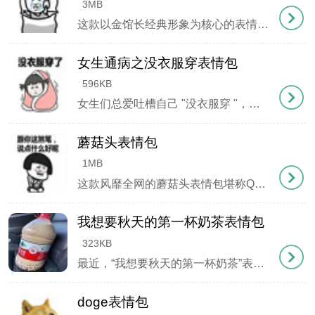
3MB
这款以金馆长经典形象为核心的表情包，巧妙地将文字表达与情绪传递相结合，在数字社交中架起了一座趣味桥梁。当人们在虚拟空间用这些魔性表情代替千篇一律的问候时，一个简单的表情符号就能完成从 "在吗 "到 "哈哈哈 "的全套社交礼仪，让崔成国那张充满戏剧性的笑脸成为跨越语言障碍的通用货币。
女生通病之没衣服穿表情包
596KB
女生们总爱吐槽自己 "没衣服穿 "，这简直成了当代少女的集体口头禅！打开衣柜明明塞得满满当当，却总觉得少了那么一件——上次自拍穿过的不能重复，前天刚亮相的又要雪藏，这种甜蜜的烦恼谁懂啊？ 这组爆火的表情包完美复刻了女生们的日常纠结：站在衣柜前像皇帝选妃似的挑挑选选，最后叹口气 "朕该纳新妃了 "。那些买时吃土、穿时嫌弃的 "鸡肋单品 "，简直就是我们共同的衣柜记忆！
蘑菇头表情包
1MB
这款风靡全网的蘑菇头表情包堪称QQ社交圈的斗图神器，用夸张的蘑菇头形象演绎各种生活场景，瞬间点燃聊天氛围。在这个表情包构建的快乐宇宙里，文字变得苍白无力，人们更热衷于用魔性表情传递情绪——它既是网络时代的情绪快照，又是打破次元壁的社交货币。
我想要秋天的第一杯奶茶表情包
323KB
最近，“我想要秋天的第一杯奶茶”表情包突然在朋友圈爆火，你的社交圈是不是也被这组可爱又温暖的图片刷屏了呢？不少小伙伴可能还一头雾水，其实这个梗就是借着秋意渐浓的浪漫氛围，用一杯奶茶传递甜蜜或情谊——无论是恋人间的仪式感，还是朋友间的暖心互动，手捧热奶茶的瞬间，仿佛整个秋天都被捧在了手心。
doge表情包