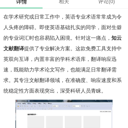
详情
相关
评论(0)
在学术研究或日常工作中，英语专业术语常常成为令
人头疼的障碍。即使英语基础扎实的同学，面对生僻
的专业词汇时也容易陷入困境。针对这一痛点，
知云
文献翻译
提供了专业解决方案。这款免费工具支持中
英双向互译，内置丰富的学科术语库，翻译响应迅
速，既能助力学术论文写作，也能满足日常翻译需
求。其专注文献翻译领域，在准确度、响应速度和系
统稳定性方面表现突出，深受科研人员青睐。