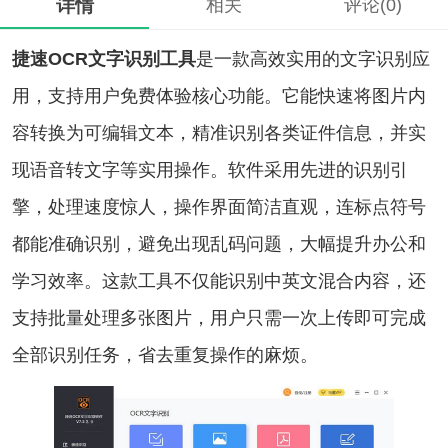
详情
相关
评论(0)
捷速OCR文字识别工具
是一款高效实用的文字识别应
用，支持用户免费体验核心功能。它能快速将图片内
容转换为可编辑文本，精准识别各类证件信息，并实
现语音转文字等实用操作。软件采用先进的识别引
擎，处理速度惊人，操作界面简洁直观，连标点符号
都能准确识别，避免出现乱码问题，大幅提升办公和
学习效率。这款工具不仅能识别中英文混合内容，还
支持批量处理多张图片，用户只需一次上传即可完成
全部识别任务，省去重复操作的麻烦。