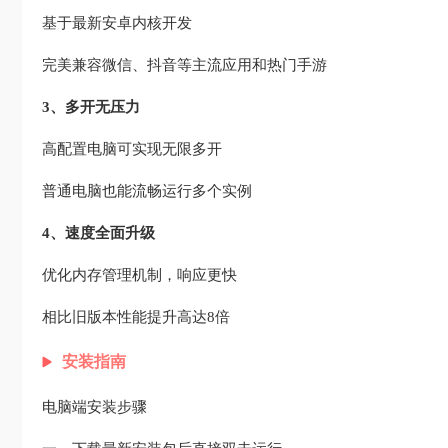
基于最新安卓内核开发
完美兼容微信、抖音等主流应用和热门手游
3、多开无压力
高配置电脑可实现无限多开
普通电脑也能流畅运行多个实例
4、速度全面升级
优化内存管理机制，响应更快
相比旧版本性能提升高达8倍
安装指南
电脑端安装步骤