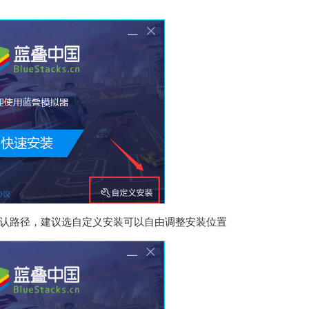
认路径，建议选自定义安装可以自由调整安装位置