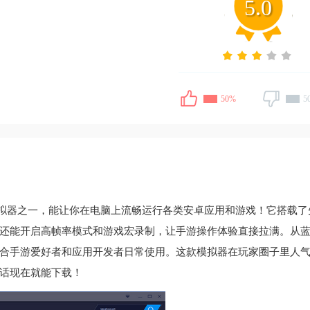
5.0
50%
5
拟器之一，能让你在电脑上流畅运行各类安卓应用和游戏！它搭载了
还能开启高帧率模式和游戏宏录制，让手游操作体验直接拉满。从蓝
合手游爱好者和应用开发者日常使用。这款模拟器在玩家圈子里人
话现在就能下载！