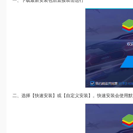
一、下载最新安装包后直接双击运行
二、选择【快速安装】或【自定义安装】。快速安装会使用默