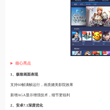
核心亮点
1、极致画面表现
支持60帧满帧运行，画质媲美影院效果
新增AGA显示增强技术，细节更锐利
2、安卓7.1深度优化