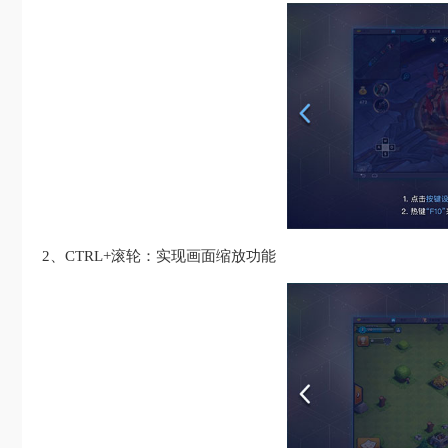
2、CTRL+滚轮：实现画面缩放功能