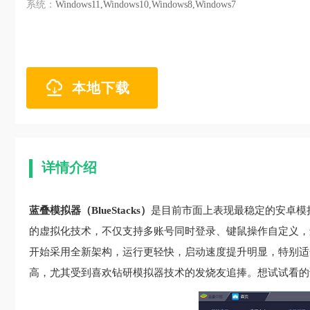
系统：
Windows11,Windows10,Windows8,Windows7
本地下载
详情介绍
蓝叠模拟器（BlueStacks）
是目前市面上表现最稳定的安卓模
的虚拟化技术，不仅支持多账号同时登录、键鼠操作自定义，
开始采用全新架构，运行更轻快，启动速度提升明显，特别适
高，尤其受到喜欢钻研模拟器技术的发烧友追捧。想试试看的