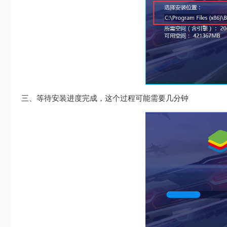
三、等待安装进度完成，这个过程可能需要几分钟