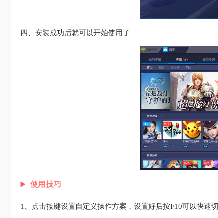
四、安装成功后就可以开始使用了
使用技巧
1、点击按键设置自定义操作方案，设置好后按F10可以快速