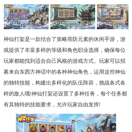
神仙打架是一款结合了策略塔防元素的休闲手游，游
戏提供了丰富多样的等级和角色职业选择，确保每位
玩家都能找到适合自己风格的游戏方式。玩家可以招
募来自东西方神话中的各种神仙角色，运用这些神仙
的独特技能，构建出多样化的队伍阵容，挑战各式各
样的敌人哦!神仙打架还设置了多种任务，每个任务都
有其独特的技能要求，允许玩家自由发挥!